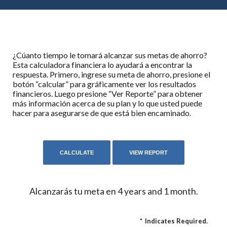
¿Cúanto tiempo le tomará alcanzar sus metas de ahorro?
Esta calculadora financiera lo ayudará a encontrar la
respuesta. Primero, ingrese su meta de ahorro, presione el
botón “calcular” para gráficamente ver los resultados
financieros. Luego presione “Ver Reporte” para obtener
más información acerca de su plan y lo que usted puede
hacer para asegurarse de que está bien encaminado.
Alcanzarás tu meta en 4 years and 1 month.
*
Indicates Required.