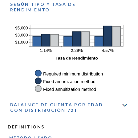
SEGÚN TIPO Y TASA DE
RENDIMIENTO
BALALNCE DE CUENTA POR EDAD
CON DISTRIBUCIÓN 72T
DEFINITIONS
MÉTODO USADO