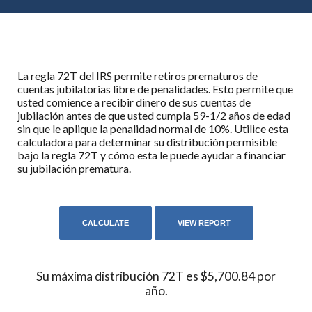
La regla 72T del IRS permite retiros prematuros de
cuentas jubilatorias libre de penalidades. Esto permite que
usted comience a recibir dinero de sus cuentas de
jubilación antes de que usted cumpla 59-1/2 años de edad
sin que le aplique la penalidad normal de 10%. Utilice esta
calculadora para determinar su distribución permisible
bajo la regla 72T y cómo esta le puede ayudar a financiar
su jubilación prematura.
Su máxima distribución 72T es $5,700.84 por
año.