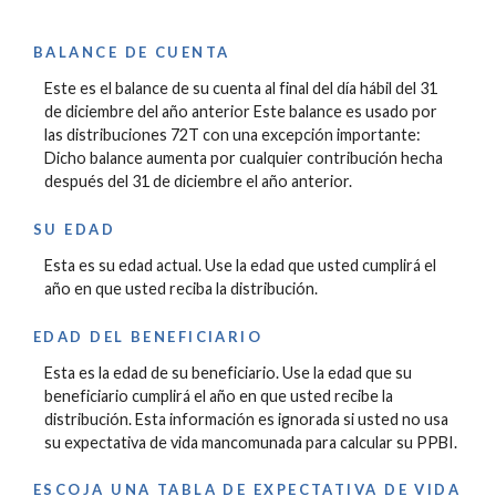
BALANCE DE CUENTA
Este es el balance de su cuenta al final del día hábil del 31
de diciembre del año anterior Este balance es usado por
las distribuciones 72T con una excepción importante:
Dicho balance aumenta por cualquier contribución hecha
después del 31 de diciembre el año anterior.
SU EDAD
Esta es su edad actual. Use la edad que usted cumplirá el
año en que usted reciba la distribución.
EDAD DEL BENEFICIARIO
Esta es la edad de su beneficiario. Use la edad que su
beneficiario cumplirá el año en que usted recibe la
distribución. Esta información es ignorada si usted no usa
su expectativa de vida mancomunada para calcular su PPBI.
ESCOJA UNA TABLA DE EXPECTATIVA DE VIDA