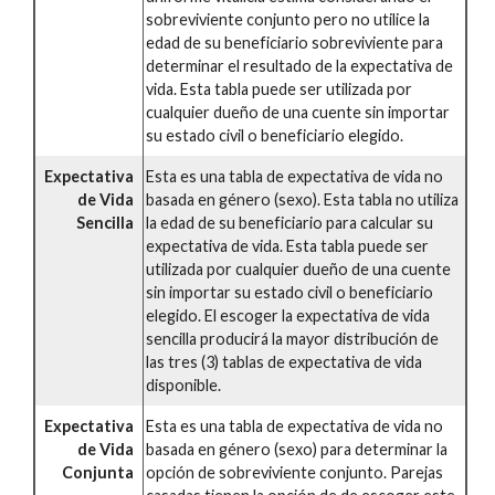
sobreviviente conjunto pero no utilice la
edad de su beneficiario sobreviviente para
determinar el resultado de la expectativa de
vida. Esta tabla puede ser utilizada por
cualquier dueño de una cuente sin importar
su estado civil o beneficiario elegido.
Expectativa
Esta es una tabla de expectativa de vida no
de Vida
basada en género (sexo). Esta tabla no utiliza
Sencilla
la edad de su beneficiario para calcular su
expectativa de vida. Esta tabla puede ser
utilizada por cualquier dueño de una cuente
sin importar su estado civil o beneficiario
elegido. El escoger la expectativa de vida
sencilla producirá la mayor distribución de
las tres (3) tablas de expectativa de vida
disponible.
Expectativa
Esta es una tabla de expectativa de vida no
de Vida
basada en género (sexo) para determinar la
Conjunta
opción de sobreviviente conjunto. Parejas