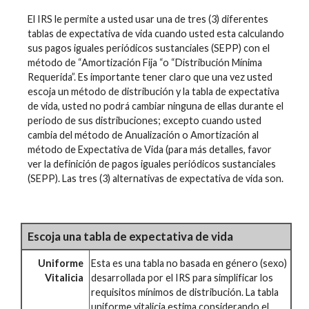
El IRS le permite a usted usar una de tres (3) diferentes
tablas de expectativa de vida cuando usted esta calculando
sus pagos iguales periódicos sustanciales (SEPP) con el
método de “Amortización Fija “o “Distribución Mínima
Requerida”. Es importante tener claro que una vez usted
escoja un método de distribución y la tabla de expectativa
de vida, usted no podrá cambiar ninguna de ellas durante el
periodo de sus distribuciones; excepto cuando usted
cambia del método de Anualización o Amortización al
método de Expectativa de Vida (para más detalles, favor
ver la definición de pagos iguales periódicos sustanciales
(SEPP). Las tres (3) alternativas de expectativa de vida son.
Escoja una tabla de expectativa de vida
Uniforme
Esta es una tabla no basada en género (sexo)
Vitalicia
desarrollada por el IRS para simplificar los
requisitos mínimos de distribución. La tabla
uniforme vitalicia estima considerando el