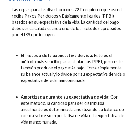
Las reglas para las distribuciones 72T requieren que usted
reciba Pagos Periódicos y Básicamente Iguales (PPBI)
basados en su expectativa de la vida. La cantidad del pago
debe ser calculada usando uno de los métodos aprobados
por el IRS que incluyen:
El método de la expectativa de vida:
Este es el
método más sencillo para calcular sus PPBI, pero este
también produce el pago más bajo. Toma simplemente
su balance actual y lo divide por su expectativa de vida o
expectativa de vida mancomunada.
Amortizada durante su expectativa de vida:
Con
este método, la cantidad para ser distribuida
anualmente es determinada amortizando su balance de
cuenta sobre su expectativa de vida o la expectativa de
vida mancomunada.